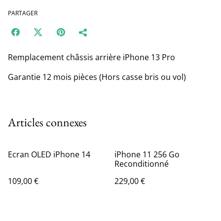
PARTAGER
Remplacement châssis arrière iPhone 13 Pro
Garantie 12 mois pièces (Hors casse bris ou vol)
Articles connexes
Ecran OLED iPhone 14
iPhone 11 256 Go
Reconditionné
109,00 €
229,00 €