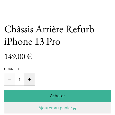
Châssis Arrière Refurb
iPhone 13 Pro
149,00 €
QUANTITÉ
Acheter
Ajouter au panier