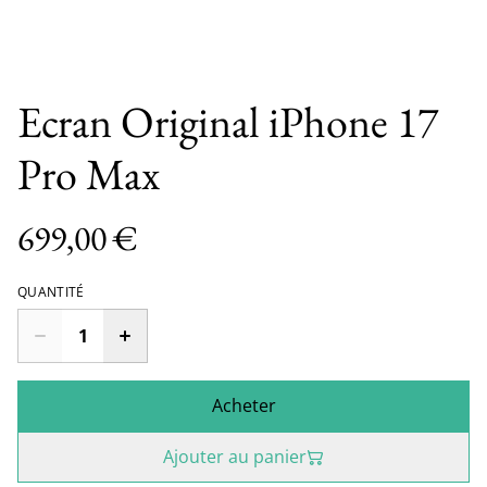
Ecran Original iPhone 17
Pro Max
699,00 €
QUANTITÉ
Acheter
Ajouter au panier