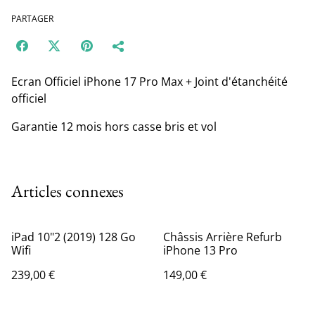
PARTAGER
Ecran Officiel iPhone 17 Pro Max + Joint d'étanchéité
officiel
Garantie 12 mois hors casse bris et vol
Articles connexes
iPad 10"2 (2019) 128 Go
Châssis Arrière Refurb
Wifi
iPhone 13 Pro
239,00 €
149,00 €