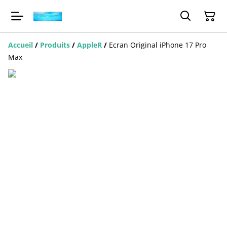
Accueil
/
Produits
/
AppleR
/
Ecran Original iPhone 17 Pro
Max