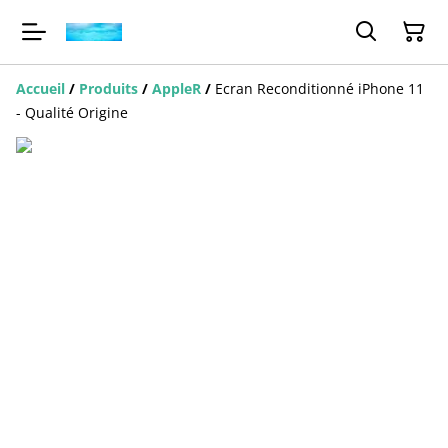
Accueil
/
Produits
/
AppleR
/
Ecran Reconditionné iPhone 11
- Qualité Origine