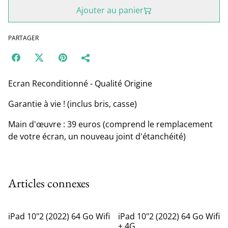
Ajouter au panier
PARTAGER
Ecran Reconditionné - Qualité Origine
Garantie à vie ! (inclus bris, casse)
Main d'œuvre : 39 euros (comprend le remplacement
de votre écran, un nouveau joint d'étanchéité)
Articles connexes
iPad 10"2 (2022) 64 Go Wifi
iPad 10"2 (2022) 64 Go Wifi
+ 4G