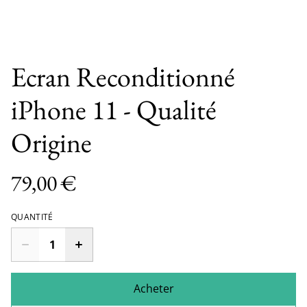
Ecran Reconditionné
iPhone 11 - Qualité
Origine
79,00 €
QUANTITÉ
Acheter