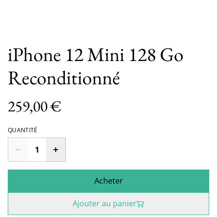
iPhone 12 Mini 128 Go
Reconditionné
259,00 €
QUANTITÉ
Acheter
Ajouter au panier