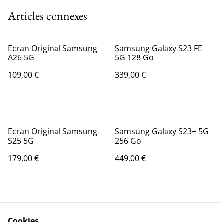
Articles connexes
Ecran Original Samsung
Samsung Galaxy S23 FE
A26 5G
5G 128 Go
109,00 €
339,00 €
Ecran Original Samsung
Samsung Galaxy S23+ 5G
S25 5G
256 Go
179,00 €
449,00 €
Cookies