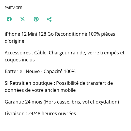
PARTAGER
iPhone 12 Mini 128 Go Reconditionné 100% pièces
d'origine
Accessoires : Câble, Chargeur rapide, verre trempés et
coques inclus
Batterie : Neuve - Capacité 100%
Si Retrait en boutique : Possibilité de transfert de
données de votre ancien mobile
Garantie 24 mois (Hors casse, bris, vol et oxydation)
Livraison : 24/48 heures ouvrées