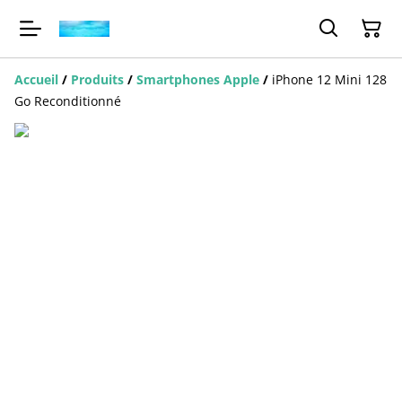
Accueil
/
Produits
/
Smartphones Apple
/
iPhone 12 Mini 128
Go Reconditionné