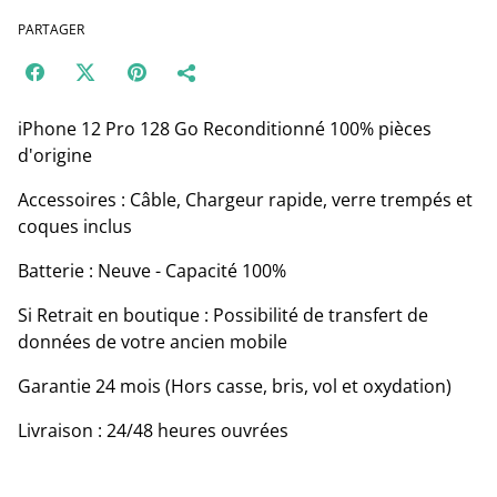
PARTAGER
iPhone 12 Pro 128 Go Reconditionné 100% pièces
d'origine
Accessoires : Câble, Chargeur rapide, verre trempés et
coques inclus
Batterie : Neuve - Capacité 100%
Si Retrait en boutique : Possibilité de transfert de
données de votre ancien mobile
Garantie 24 mois (Hors casse, bris, vol et oxydation)
Livraison : 24/48 heures ouvrées