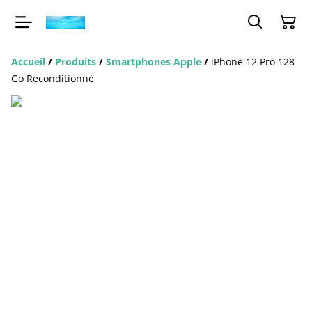
Accueil
/
Produits
/
Smartphones Apple
/
iPhone 12 Pro 128
Go Reconditionné