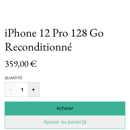
iPhone 12 Pro 128 Go
Reconditionné
359,00 €
QUANTITÉ
Acheter
Ajouter au panier