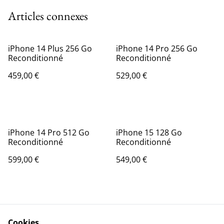
Articles connexes
iPhone 14 Plus 256 Go
iPhone 14 Pro 256 Go
Reconditionné
Reconditionné
459,00 €
529,00 €
iPhone 14 Pro 512 Go
iPhone 15 128 Go
Reconditionné
Reconditionné
599,00 €
549,00 €
Cookies