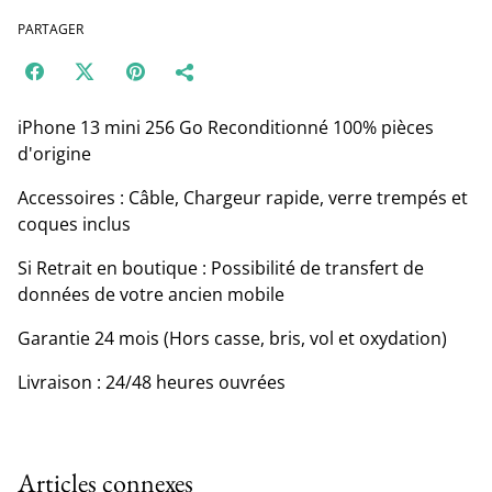
PARTAGER
iPhone 13 mini 256 Go Reconditionné 100% pièces
d'origine
Accessoires : Câble, Chargeur rapide, verre trempés et
coques inclus
Si Retrait en boutique : Possibilité de transfert de
données de votre ancien mobile
Garantie 24 mois (Hors casse, bris, vol et oxydation)
Livraison : 24/48 heures ouvrées
Articles connexes