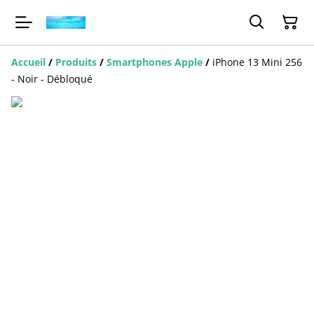
Accueil
/
Produits
/
Smartphones Apple
/
iPhone 13 Mini 256
- Noir - Débloqué