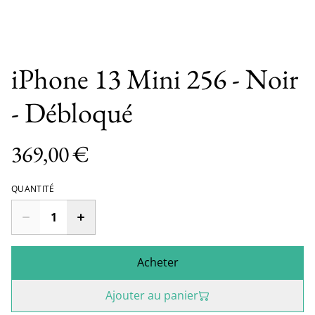
iPhone 13 Mini 256 - Noir
- Débloqué
369,00 €
QUANTITÉ
Acheter
Ajouter au panier