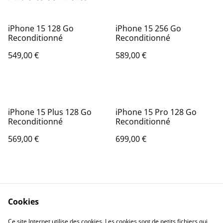
iPhone 15 128 Go
iPhone 15 256 Go
Reconditionné
Reconditionné
549,00 €
589,00 €
iPhone 15 Plus 128 Go
iPhone 15 Pro 128 Go
Reconditionné
Reconditionné
569,00 €
699,00 €
Cookies
Ce site Internet utilise des cookies. Les cookies sont de petits fichiers qui