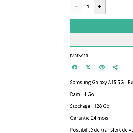
PARTAGER
Samsung Galaxy A15 5G - R
Ram : 4 Go
Stockage : 128 Go
Garantie 24 mois
Possibilité de transfert de 