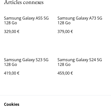
Articles connexes
Samsung Galaxy A55 5G
Samsung Galaxy A73 5G
128 Go
128 Go
329,00 €
379,00 €
Samsung Galaxy S23 5G
Samsung Galaxy S24 5G
128 Go
128 Go
419,00 €
459,00 €
Cookies