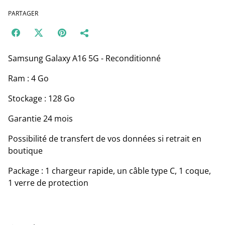
PARTAGER
Samsung Galaxy A16 5G - Reconditionné
Ram : 4 Go
Stockage : 128 Go
Garantie 24 mois
Possibilité de transfert de vos données si retrait en
boutique
Package : 1 chargeur rapide, un câble type C, 1 coque,
1 verre de protection