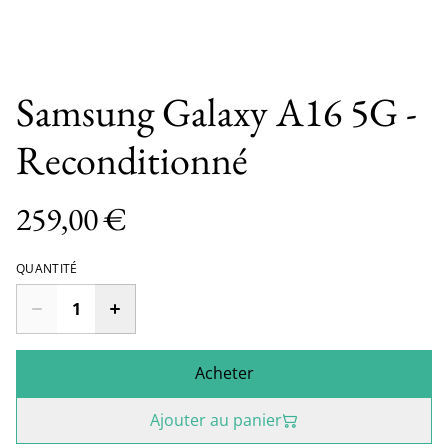
Samsung Galaxy A16 5G -
Reconditionné
259,00 €
QUANTITÉ
Acheter
Ajouter au panier