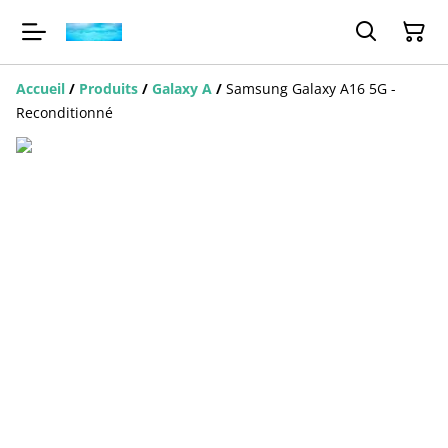
Accueil
/
Produits
/
Galaxy A
/
Samsung Galaxy A16 5G -
Reconditionné