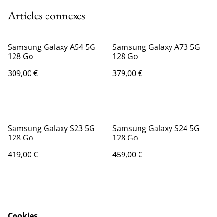
Articles connexes
Samsung Galaxy A54 5G
Samsung Galaxy A73 5G
128 Go
128 Go
309,00 €
379,00 €
Samsung Galaxy S23 5G
Samsung Galaxy S24 5G
128 Go
128 Go
419,00 €
459,00 €
Cookies