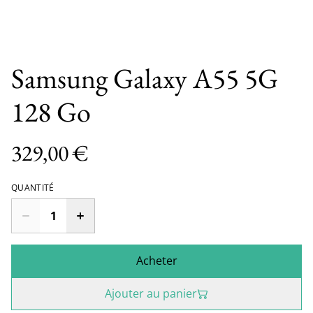
Samsung Galaxy A55 5G
128 Go
329,00 €
QUANTITÉ
Acheter
Ajouter au panier