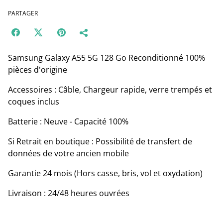
PARTAGER
Samsung Galaxy A55 5G 128 Go Reconditionné 100%
pièces d'origine
Accessoires : Câble, Chargeur rapide, verre trempés et
coques inclus
Batterie : Neuve - Capacité 100%
Si Retrait en boutique : Possibilité de transfert de
données de votre ancien mobile
Garantie 24 mois (Hors casse, bris, vol et oxydation)
Livraison : 24/48 heures ouvrées