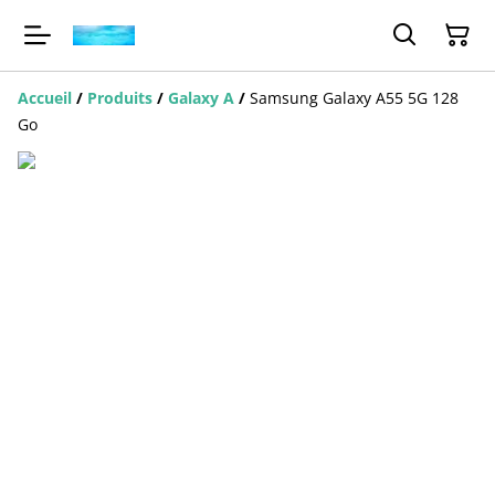
Accueil
/
Produits
/
Galaxy A
/
Samsung Galaxy A55 5G 128
Go