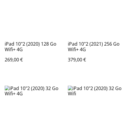
iPad 10"2 (2020) 128 Go
iPad 10"2 (2021) 256 Go
Wifi+ 4G
Wifi+ 4G
269,00 €
379,00 €