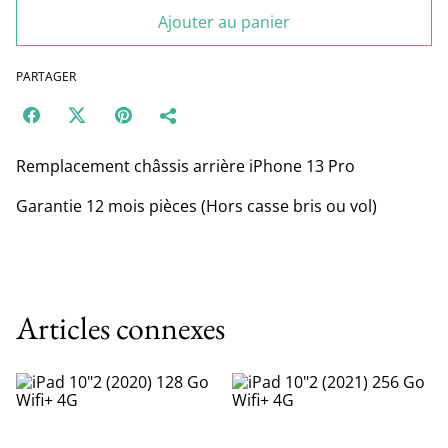
Ajouter au panier
PARTAGER
Remplacement châssis arrière iPhone 13 Pro
Garantie 12 mois pièces (Hors casse bris ou vol)
Articles connexes