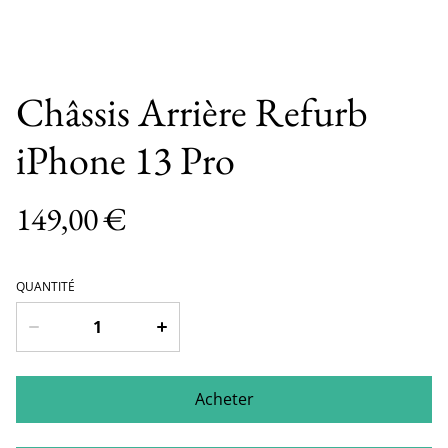
Châssis Arrière Refurb
iPhone 13 Pro
149,00 €
QUANTITÉ
Acheter