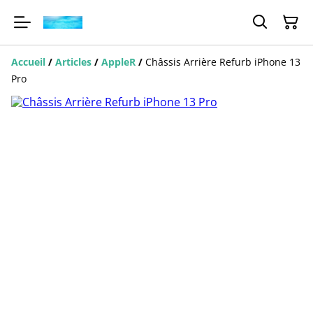
Accueil
/
Articles
/
AppleR
/
Châssis Arrière Refurb iPhone 13
Pro