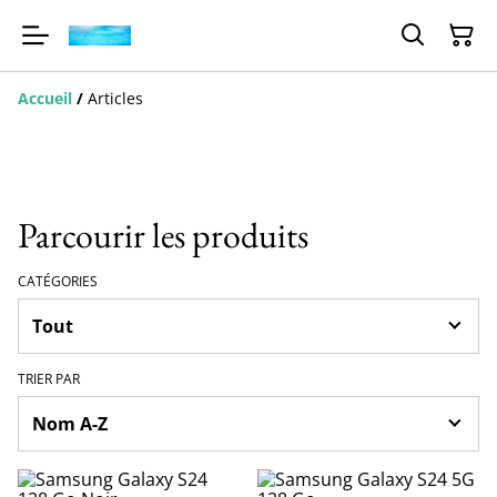
Accueil
/
Articles
Parcourir les produits
CATÉGORIES
TRIER PAR