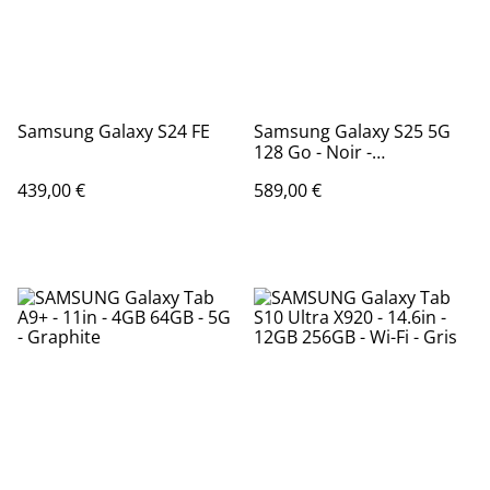
Samsung Galaxy S24 FE
Samsung Galaxy S25 5G
128 Go - Noir -
Reconditionné
439,00 €
589,00 €