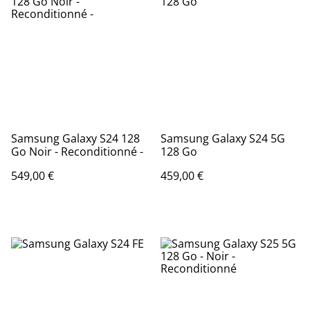
Samsung Galaxy S24 128
Samsung Galaxy S24 5G
Go Noir - Reconditionné -
128 Go
549,00 €
459,00 €