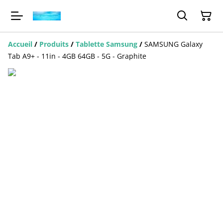
Accueil
/
Produits
/
Tablette Samsung
/
SAMSUNG Galaxy
Tab A9+ - 11in - 4GB 64GB - 5G - Graphite