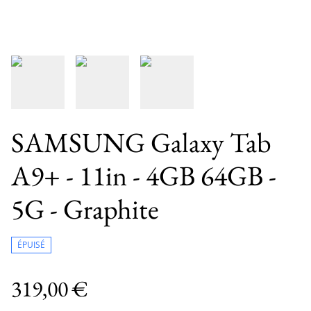
SAMSUNG Galaxy Tab
A9+ - 11in - 4GB 64GB -
5G - Graphite
ÉPUISÉ
319,00 €