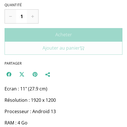
QUANTITÉ
Acheter
Ajouter au panier
PARTAGER
Ecran : 11" (27.9 cm)
Résolution : 1920 x 1200
Processeur : Android 13
RAM : 4 Go