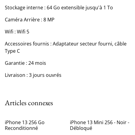
Stockage interne : 64 Go extensible jusqu'à 1 To
Caméra Arrière : 8 MP
Wifi : Wifi 5
Accessoires fournis : Adaptateur secteur fourni, câble
Type C
Garantie : 24 mois
Livraison : 3 jours ouvrés
Articles connexes
iPhone 13 256 Go
iPhone 13 Mini 256 - Noir -
Reconditionné
Débloqué