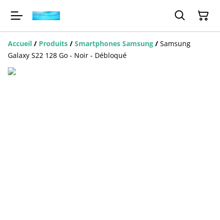
Accueil
/
Produits
/
Smartphones Samsung
/
Samsung
Galaxy S22 128 Go - Noir - Débloqué