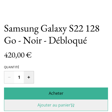
Samsung Galaxy S22 128
Go - Noir - Débloqué
420,00 €
QUANTITÉ
Acheter
Ajouter au panier