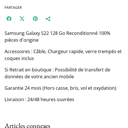
PARTAGER
Samsung Galaxy S22 128 Go Reconditionné 100%
pièces d'origine
Accessoires : Câble, Chargeur rapide, verre trempés et
coques inclus
Si Retrait en boutique : Possibilité de transfert de
données de votre ancien mobile
Garantie 24 mois (Hors casse, bris, vol et oxydation)
Livraison : 24/48 heures ouvrées
Articles connexes